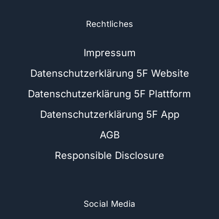
Rechtliches
Impressum
Datenschutzerklärung 5F Website
Datenschutzerklärung 5F Plattform
Datenschutzerklärung 5F App
AGB
Responsible Disclosure
Social Media