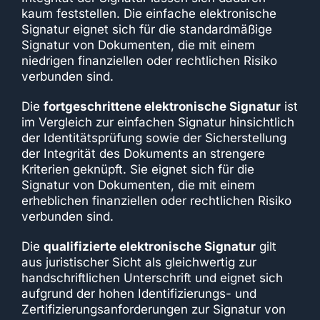
kaum feststellen. Die einfache elektronische
Signatur eignet sich für die standardmäßige
Signatur von Dokumenten, die mit einem
niedrigen finanziellen oder rechtlichen Risiko
verbunden sind.
Die
fortgeschrittene elektronische Signatur
ist
im Vergleich zur einfachen Signatur hinsichtlich
der Identitätsprüfung sowie der Sicherstellung
der Integrität des Dokuments an strengere
Kriterien geknüpft. Sie eignet sich für die
Signatur von Dokumenten, die mit einem
erheblichen finanziellen oder rechtlichen Risiko
verbunden sind.
Die
qualifizierte elektronische Signatur
gilt
aus juristischer Sicht als gleichwertig zur
handschriftlichen Unterschrift und eignet sich
aufgrund der hohen Identifizierungs- und
Zertifizierungsanforderungen zur Signatur von