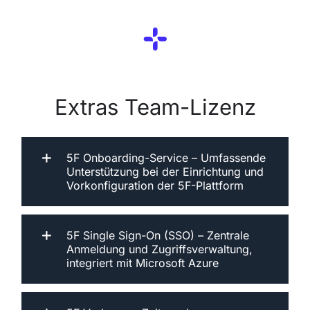
Extras Team-Lizenz
5F Onboarding-Service – Umfassende
Unterstützung bei der Einrichtung und
Vorkonfiguration der 5F-Plattform
5F Single Sign-On (SSO) – Zentrale
Anmeldung und Zugriffsverwaltung,
integriert mit Microsoft Azure