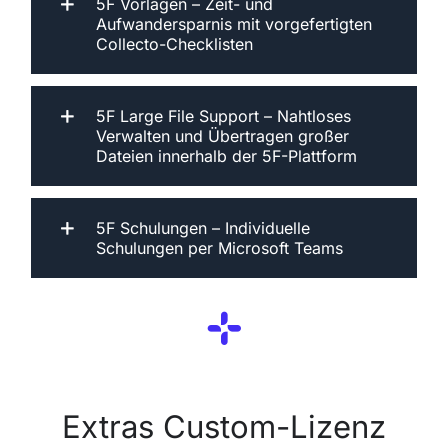
5F Vorlagen – Zeit- und
Aufwandersparnis mit vorgefertigten
Collecto-Checklisten
5F Large File Support – Nahtloses
Verwalten und Übertragen großer
Dateien innerhalb der 5F-Plattform
5F Schulungen – Individuelle
Schulungen per Microsoft Teams
Extras Custom-Lizenz