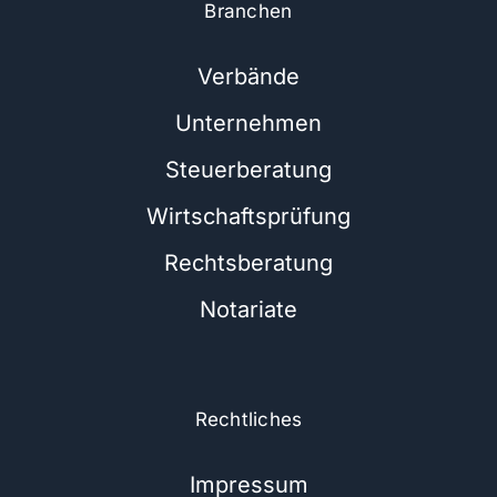
Branchen
Verbände
Unternehmen
Steuerberatung
Wirtschaftsprüfung
Rechtsberatung
Notariate
Rechtliches
Impressum