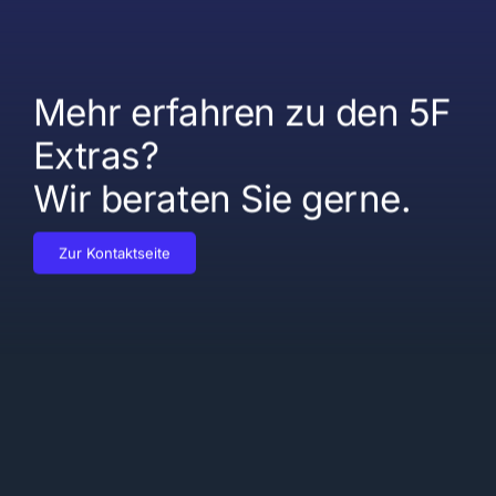
Mehr erfahren zu den 5F
Extras?
Wir beraten Sie gerne.
Zur Kontaktseite