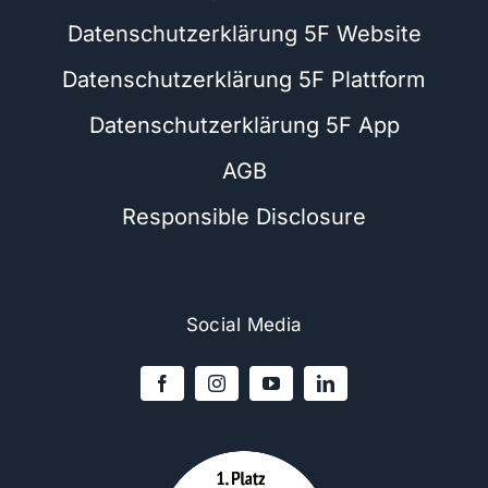
Datenschutzerklärung 5F Website
Datenschutzerklärung 5F Plattform
Datenschutzerklärung 5F App
AGB
Responsible Disclosure
Social Media