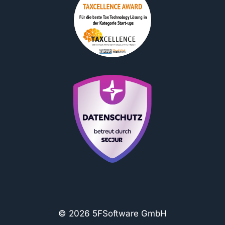
© 2026 5FSoftware GmbH