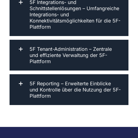
5F Integrations- und
Schnittstellenlösungen – Umfangreiche
Integrations- und
Konnektivitätsmöglichkeiten für die 5F-
Plattform
5F Tenant-Administration – Zentrale
und effiziente Verwaltung der 5F-
Plattform
5F Reporting – Erweiterte Einblicke
und Kontrolle über die Nutzung der 5F-
Plattform