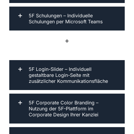
5F Schulungen – Individuelle
Schulungen per Microsoft Teams
+
5F Login-Slider – Individuell
gestaltbare Login-Seite mit
zusätzlicher Kommunikationsfläche
5F Corporate Color Branding –
Nutzung der 5F-Plattform im
Corporate Design Ihrer Kanzlei