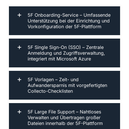
5F Onboarding-Service – Umfassende
Unterstützung bei der Einrichtung und
Vorkonfiguration der 5F-Plattform
5F Single Sign-On (SSO) – Zentrale
Anmeldung und Zugriffsverwaltung,
integriert mit Microsoft Azure
5F Vorlagen – Zeit- und
Aufwandersparnis mit vorgefertigten
Collecto-Checklisten
5F Large File Support – Nahtloses
Verwalten und Übertragen großer
Dateien innerhalb der 5F-Plattform