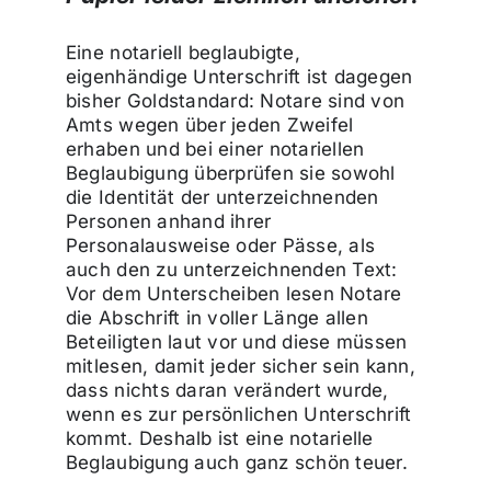
Eine notariell beglaubigte,
eigenhändige Unterschrift ist dagegen
bisher Goldstandard: Notare sind von
Amts wegen über jeden Zweifel
erhaben und bei einer notariellen
Beglaubigung überprüfen sie sowohl
die Identität der unterzeichnenden
Personen anhand ihrer
Personalausweise oder Pässe, als
auch den zu unterzeichnenden Text:
Vor dem Unterscheiben lesen Notare
die Abschrift in voller Länge allen
Beteiligten laut vor und diese müssen
mitlesen, damit jeder sicher sein kann,
dass nichts daran verändert wurde,
wenn es zur persönlichen Unterschrift
kommt. Deshalb ist eine notarielle
Beglaubigung auch ganz schön teuer.