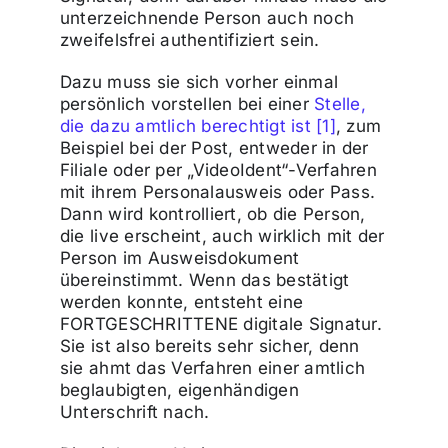
unterzeichnende Person auch noch
zweifelsfrei authentifiziert sein.
Dazu muss sie sich vorher einmal
persönlich vorstellen bei einer
Stelle,
die dazu amtlich berechtigt ist
[1]
, zum
Beispiel bei der Post, entweder in der
Filiale oder per „VideoIdent“-Verfahren
mit ihrem Personalausweis oder Pass.
Dann wird kontrolliert, ob die Person,
die live erscheint, auch wirklich mit der
Person im Ausweisdokument
übereinstimmt. Wenn das bestätigt
werden konnte, entsteht eine
FORTGESCHRITTENE digitale Signatur.
Sie ist also bereits sehr sicher, denn
sie ahmt das Verfahren einer amtlich
beglaubigten, eigenhändigen
Unterschrift nach.