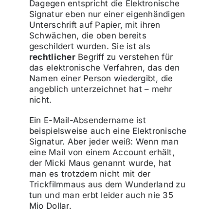
Dagegen entspricht die Elektronische
Signatur eben nur einer eigenhändigen
Unterschrift auf Papier, mit ihren
Schwächen, die oben bereits
geschildert wurden. Sie ist als
rechtlicher
Begriff zu verstehen für
das elektronische Verfahren, das den
Namen einer Person wiedergibt, die
angeblich unterzeichnet hat – mehr
nicht.
Ein E-Mail-Absendername ist
beispielsweise auch eine Elektronische
Signatur. Aber jeder weiß: Wenn man
eine Mail von einem Account erhält,
der Micki Maus genannt wurde, hat
man es trotzdem nicht mit der
Trickfilmmaus aus dem Wunderland zu
tun und man erbt leider auch nie 35
Mio Dollar.