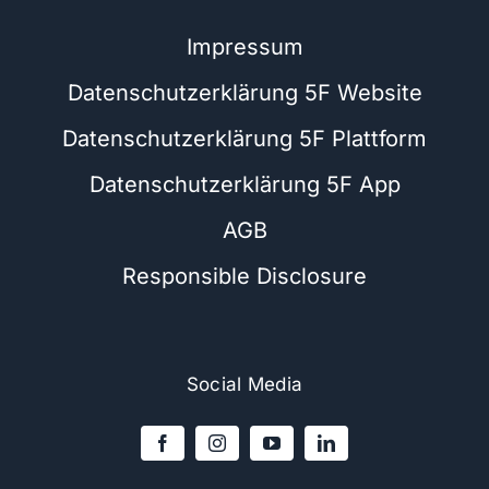
Impressum
Datenschutzerklärung 5F Website
Datenschutzerklärung 5F Plattform
Datenschutzerklärung 5F App
AGB
Responsible Disclosure
Social Media