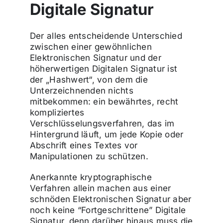
Digitale Signatur
Der alles entscheidende Unterschied
zwischen einer gewöhnlichen
Elektronischen Signatur und der
höherwertigen Digitalen Signatur ist
der „Hashwert“, von dem die
Unterzeichnenden nichts
mitbekommen: ein bewährtes, recht
kompliziertes
Verschlüsselungsverfahren, das im
Hintergrund läuft, um jede Kopie oder
Abschrift eines Textes vor
Manipulationen zu schützen.
Anerkannte kryptographische
Verfahren allein machen aus einer
schnöden Elektronischen Signatur aber
noch keine “Fortgeschrittene” Digitale
Signatur, denn darüber hinaus muss die