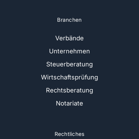
Branchen
Verbände
Unternehmen
Steuerberatung
Wirtschaftsprüfung
Rechtsberatung
Notariate
Rechtliches