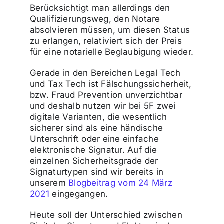
Berücksichtigt man allerdings den
Qualifizierungsweg, den Notare
absolvieren müssen, um diesen Status
zu erlangen, relativiert sich der Preis
für eine notarielle Beglaubigung wieder.
Gerade in den Bereichen Legal Tech
und Tax Tech ist Fälschungssicherheit,
bzw. Fraud Prevention unverzichtbar
und deshalb nutzen wir bei 5F zwei
digitale Varianten, die wesentlich
sicherer sind als eine händische
Unterschrift oder eine einfache
elektronische Signatur. Auf die
einzelnen Sicherheitsgrade der
Signaturtypen sind wir bereits in
unserem
Blogbeitrag vom 24 März
2021
eingegangen.
Heute soll der Unterschied zwischen