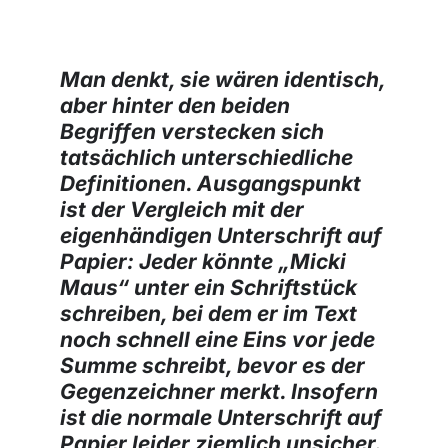
Man denkt, sie wären identisch,
aber hinter den beiden
Begriffen verstecken sich
tatsächlich unterschiedliche
Definitionen. Ausgangspunkt
ist der Vergleich mit der
eigenhändigen Unterschrift auf
Papier: Jeder könnte „Micki
Maus“ unter ein Schriftstück
schreiben, bei dem er im Text
noch schnell eine Eins vor jede
Summe schreibt, bevor es der
Gegenzeichner merkt. Insofern
ist die normale Unterschrift auf
Papier leider ziemlich unsicher.