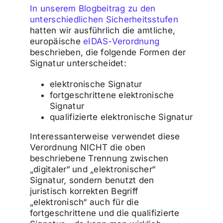
In unserem Blogbeitrag zu den
unterschiedlichen Sicherheitsstufen
hatten wir ausführlich die amtliche,
europäische
eIDAS-Verordnung
beschrieben, die folgende Formen der
Signatur unterscheidet:
elektronische Signatur
fortgeschrittene elektronische
Signatur
qualifizierte elektronische Signatur
Interessanterweise verwendet diese
Verordnung NICHT die oben
beschriebene Trennung zwischen
„digitaler“ und „elektronischer“
Signatur, sondern benutzt den
juristisch korrekten Begriff
„elektronisch“ auch für die
fortgeschrittene und die qualifizierte