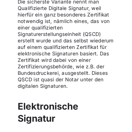
Die sicherste Variante nennt man
Qualifizierte Digitale Signatur, weil
hierfür ein ganz besonderes Zertifikat
notwendig ist, nämlich eines, das von
einer qualifizierten
Signaturerstellungseinheit (QSCD)
erstellt wurde und das selbst wiederum
auf einem qualifizierten Zertifikat für
elektronische Signaturen basiert. Das
Zertifikat wird dabei von einer
Zertifizierungsbehörde, wie z.B. der
Bundesdruckerei, ausgestellt. Dieses
QSCD ist quasi der Notar unter den
digitalen Signaturen.
Elektronische
Signatur