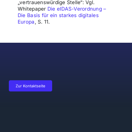
„vertrauenswürdige Stelle“: Vgl.
Whitepaper
Die eIDAS-Verordnung –
Die Basis für ein starkes digitales
Europa
, S. 11.
Zur Kontaktseite