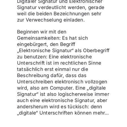
Digitaler Signatur und Elektronischer
Signatur verdeutlicht werden, gerade
weil die beiden Bezeichnungen sehr
zur Verwechselung einladen.
Beginnen wir mit den
Gemeinsamkeiten: Es hat sich
eingebürgert, den Begriff
„Elektronische Signatur“ als Oberbegriff
zu benutzen: Eine elektronische
Unterschrift ist im rechtlichen Sinne
tatsächlich erst einmal nur die
Beschreibung dafür, dass das
Unterschreiben elektronisch vollzogen
wird, also am Computer. Eine „digitale
Signatur“ ist also logischerweise immer
auch eine elektronische Signatur, aber
andersherum wird es tückisch: denn
„digitale“ Unterschriften können mehr…