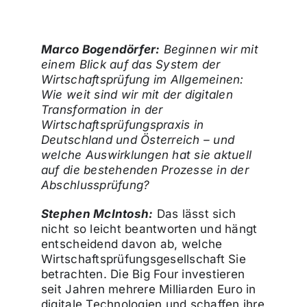
Wirtschaftsprüfung
Marco Bogendörfer:
Beginnen wir mit
einem Blick auf das System der
Wirtschaftsprüfung im Allgemeinen:
Wie weit sind wir mit der digitalen
Transformation in der
Wirtschaftsprüfungspraxis in
Deutschland und Österreich – und
welche Auswirklungen hat sie aktuell
auf die bestehenden Prozesse in der
Abschlussprüfung?
Stephen McIntosh:
Das lässt sich
nicht so leicht beantworten und hängt
entscheidend davon ab, welche
Wirtschaftsprüfungsgesellschaft Sie
betrachten. Die Big Four investieren
seit Jahren mehrere Milliarden Euro in
digitale Technologien und schaffen ihre