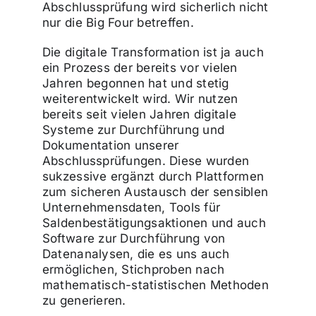
Abschlussprüfung wird sicherlich nicht
nur die Big Four betreffen.
Die digitale Transformation ist ja auch
ein Prozess der bereits vor vielen
Jahren begonnen hat und stetig
weiterentwickelt wird. Wir nutzen
bereits seit vielen Jahren digitale
Systeme zur Durchführung und
Dokumentation unserer
Abschlussprüfungen. Diese wurden
sukzessive ergänzt durch Plattformen
zum sicheren Austausch der sensiblen
Unternehmensdaten, Tools für
Saldenbestätigungsaktionen und auch
Software zur Durchführung von
Datenanalysen, die es uns auch
ermöglichen, Stichproben nach
mathematisch-statistischen Methoden
zu generieren.