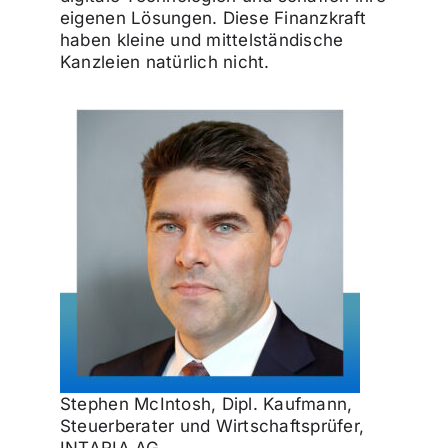
eigenen Lösungen. Diese Finanzkraft
haben kleine und mittelständische
Kanzleien natürlich nicht.
Stephen McIntosh, Dipl. Kaufmann,
Steuerberater und Wirtschaftsprüfer,
INTARIA AG