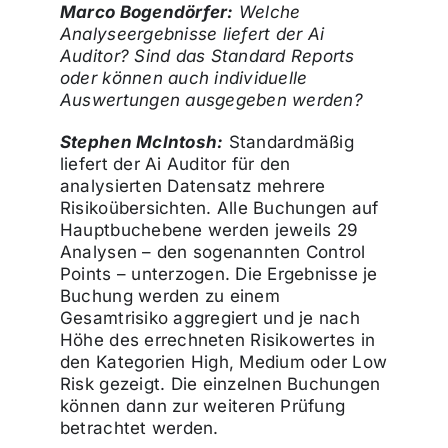
Marco Bogendörfer:
Welche
Analyseergebnisse liefert der Ai
Auditor? Sind das Standard Reports
oder können auch individuelle
Auswertungen ausgegeben werden?
Stephen McIntosh:
Standardmäßig
liefert der Ai Auditor für den
analysierten Datensatz mehrere
Risikoübersichten. Alle Buchungen auf
Hauptbuchebene werden jeweils 29
Analysen – den sogenannten Control
Points – unterzogen. Die Ergebnisse je
Buchung werden zu einem
Gesamtrisiko aggregiert und je nach
Höhe des errechneten Risikowertes in
den Kategorien High, Medium oder Low
Risk gezeigt. Die einzelnen Buchungen
können dann zur weiteren Prüfung
betrachtet werden.