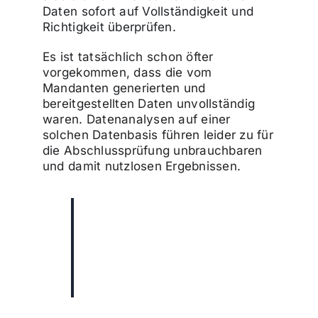
Daten sofort auf Vollständigkeit und
Richtigkeit überprüfen.
Es ist tatsächlich schon öfter
vorgekommen, dass die vom
Mandanten generierten und
bereitgestellten Daten unvollständig
waren. Datenanalysen auf einer
solchen Datenbasis führen leider zu für
die Abschlussprüfung unbrauchbaren
und damit nutzlosen Ergebnissen.
„Wir können die vom
Mandanten erhaltenen
Daten sofort auf
Vollständigkeit und
Richtigkeit überprüfen.“