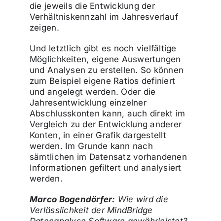
die jeweils die Entwicklung der
Verhältniskennzahl im Jahresverlauf
zeigen.
Und letztlich gibt es noch vielfältige
Möglichkeiten, eigene Auswertungen
und Analysen zu erstellen. So können
zum Beispiel eigene Ratios definiert
und angelegt werden. Oder die
Jahresentwicklung einzelner
Abschlusskonten kann, auch direkt im
Vergleich zu der Entwicklung anderer
Konten, in einer Grafik dargestellt
werden. Im Grunde kann nach
sämtlichen im Datensatz vorhandenen
Informationen gefiltert und analysiert
werden.
Marco Bogendörfer:
Wie wird die
Verlässlichkeit der MindBridge
Datenanalyse Software gewährleistet?