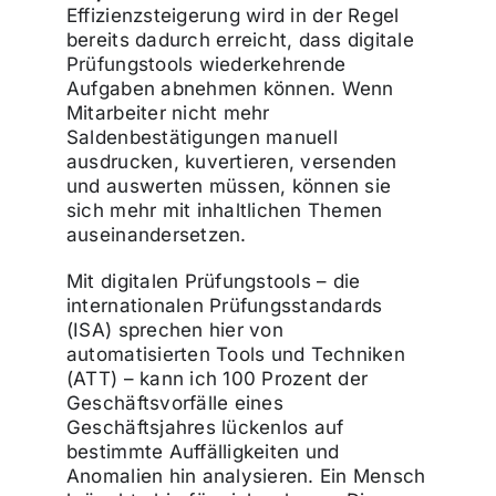
Effizienzsteigerung wird in der Regel
bereits dadurch erreicht, dass digitale
Prüfungstools wiederkehrende
Aufgaben abnehmen können. Wenn
Mitarbeiter nicht mehr
Saldenbestätigungen manuell
ausdrucken, kuvertieren, versenden
und auswerten müssen, können sie
sich mehr mit inhaltlichen Themen
auseinandersetzen.
Mit digitalen Prüfungstools – die
internationalen Prüfungsstandards
(ISA) sprechen hier von
automatisierten Tools und Techniken
(ATT) – kann ich 100 Prozent der
Geschäftsvorfälle eines
Geschäftsjahres lückenlos auf
bestimmte Auffälligkeiten und
Anomalien hin analysieren. Ein Mensch