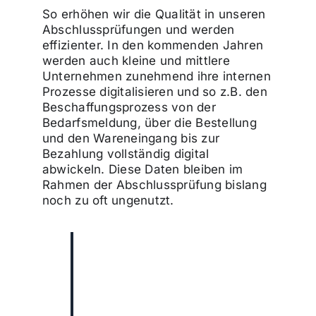
So erhöhen wir die Qualität in unseren
Abschlussprüfungen und werden
effizienter. In den kommenden Jahren
werden auch kleine und mittlere
Unternehmen zunehmend ihre internen
Prozesse digitalisieren und so z.B. den
Beschaffungsprozess von der
Bedarfsmeldung, über die Bestellung
und den Wareneingang bis zur
Bezahlung vollständig digital
abwickeln. Diese Daten bleiben im
Rahmen der Abschlussprüfung bislang
noch zu oft ungenutzt.
„Daten wie
Bedarfsmeldung,
Bestellung,
Wareneingang oder
Bezahlung bleiben im