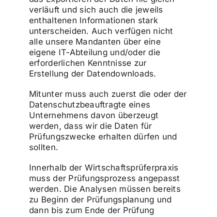
verläuft und sich auch die jeweils
enthaltenen Informationen stark
unterscheiden. Auch verfügen nicht
alle unsere Mandanten über eine
eigene IT-Abteilung und/oder die
erforderlichen Kenntnisse zur
Erstellung der Datendownloads.
Mitunter muss auch zuerst die oder der
Datenschutzbeauftragte eines
Unternehmens davon überzeugt
werden, dass wir die Daten für
Prüfungszwecke erhalten dürfen und
sollten.
Innerhalb der Wirtschaftsprüferpraxis
muss der Prüfungsprozess angepasst
werden. Die Analysen müssen bereits
zu Beginn der Prüfungsplanung und
dann bis zum Ende der Prüfung