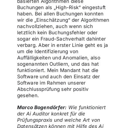
basierten Algorithmen diese
Buchungen als „High-Risk“ eingestuft
haben. Bei allen Buchungen konnten
wir die „Einschätzung“ der Algorithmen
nachvollziehen, auch wenn sich
letztlich kein Buchungsfehler oder
sogar ein Fraud-Sachverhalt dahinter
verbarg. Aber in erster Linie geht es ja
um die Identifizierung von
Auffälligkeiten und Anomalien, also
sogenannten Outliern, und das hat
funktioniert. Mein Mandant hat die
Software und auch den Einsatz der
Software im Rahmen unserer
Abschlussprüfung sehr positiv
gesehen.
Marco Bogendörfer:
Wie funktioniert
der Ai Auditor konkret für die
Prüfungspraxis und welche Art von
Datensätzen können mit Hilfe des Ai