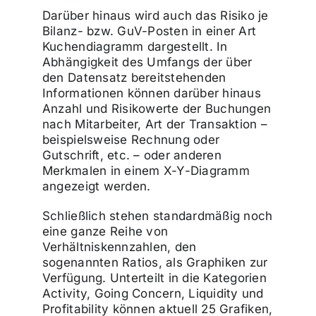
Darüber hinaus wird auch das Risiko je
Bilanz- bzw. GuV-Posten in einer Art
Kuchendiagramm dargestellt. In
Abhängigkeit des Umfangs der über
den Datensatz bereitstehenden
Informationen können darüber hinaus
Anzahl und Risikowerte der Buchungen
nach Mitarbeiter, Art der Transaktion –
beispielsweise Rechnung oder
Gutschrift, etc. – oder anderen
Merkmalen in einem X-Y-Diagramm
angezeigt werden.
Schließlich stehen standardmäßig noch
eine ganze Reihe von
Verhältniskennzahlen, den
sogenannten Ratios, als Graphiken zur
Verfügung. Unterteilt in die Kategorien
Activity, Going Concern, Liquidity und
Profitability können aktuell 25 Grafiken,