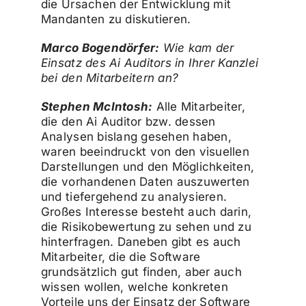
die Ursachen der Entwicklung mit
Mandanten zu diskutieren.
Marco Bogendörfer:
Wie kam der
Einsatz des Ai Auditors in Ihrer Kanzlei
bei den Mitarbeitern an?
Stephen McIntosh:
Alle Mitarbeiter,
die den Ai Auditor bzw. dessen
Analysen bislang gesehen haben,
waren beeindruckt von den visuellen
Darstellungen und den Möglichkeiten,
die vorhandenen Daten auszuwerten
und tiefergehend zu analysieren.
Großes Interesse besteht auch darin,
die Risikobewertung zu sehen und zu
hinterfragen. Daneben gibt es auch
Mitarbeiter, die die Software
grundsätzlich gut finden, aber auch
wissen wollen, welche konkreten
Vorteile uns der Einsatz der Software