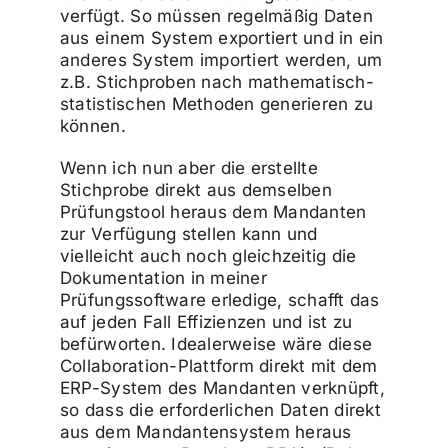
verfügt. So müssen regelmäßig Daten
aus einem System exportiert und in ein
anderes System importiert werden, um
z.B. Stichproben nach mathematisch-
statistischen Methoden generieren zu
können.
Wenn ich nun aber die erstellte
Stichprobe direkt aus demselben
Prüfungstool heraus dem Mandanten
zur Verfügung stellen kann und
vielleicht auch noch gleichzeitig die
Dokumentation in meiner
Prüfungssoftware erledige, schafft das
auf jeden Fall Effizienzen und ist zu
befürworten. Idealerweise wäre diese
Collaboration-Plattform direkt mit dem
ERP-System des Mandanten verknüpft,
so dass die erforderlichen Daten direkt
aus dem Mandantensystem heraus