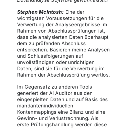
Stephen McIntosh:
Eine der
wichtigsten Voraussetzungen für die
Verwertung der Analyseergebnisse im
Rahmen von Abschlussprüfungen ist,
dass die analysierten Daten überhaupt
dem zu prüfenden Abschluss
entsprechen. Basieren meine Analysen
und Schlussfolgerungen auf
unvollständigen oder unrichtigen
Daten, sind sie für die Verwertung im
Rahmen der Abschlussprüfung wertlos.
Im Gegensatz zu anderen Tools
generiert der Ai Auditor aus den
eingespielten Daten und auf Basis des
mandantenindividuellen
Kontenmappings eine Bilanz und eine
Gewinn- und Verlustrechnung. Als
erste Prüfungshandlung werden diese