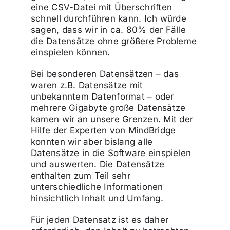
eine CSV-Datei mit Überschriften
schnell durchführen kann. Ich würde
sagen, dass wir in ca. 80% der Fälle
die Datensätze ohne größere Probleme
einspielen können.
Bei besonderen Datensätzen – das
waren z.B. Datensätze mit
unbekanntem Datenformat – oder
mehrere Gigabyte große Datensätze
kamen wir an unsere Grenzen. Mit der
Hilfe der Experten von MindBridge
konnten wir aber bislang alle
Datensätze in die Software einspielen
und auswerten. Die Datensätze
enthalten zum Teil sehr
unterschiedliche Informationen
hinsichtlich Inhalt und Umfang.
Für jeden Datensatz ist es daher