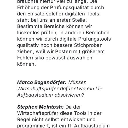
bräuchte hierfür viel zu lange. Die
Erhöhung der Prüfungsqualität durch
den Einsatz solcher digitalen Tools
steht bei uns an erster Stelle.
Bestimmte Bereiche können wir
lückenlos prüfen, in anderen Bereichen
können wir durch digitale Prüfungstools
qualitativ noch bessere Stichproben
ziehen, weil wir Posten mit größerem
Fehlerrisiko bewusst auswählen
können.
Marco Bogendörfer:
Müssen
Wirtschaftsprüfer dafür etwa ein IT-
Aufbaustudium absolvieren?
Stephen McIntosh:
Da der
Wirtschaftsprüfer diese Tools in der
Regel nicht selbst entwickelt und
programmiert, ist ein IT-Aufbaustudium