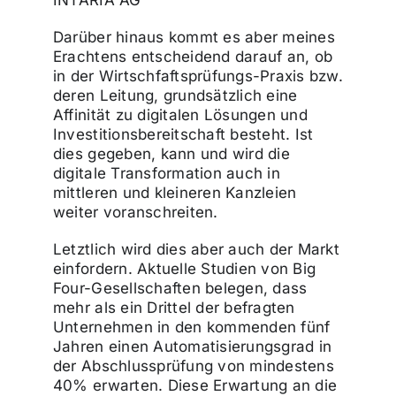
Darüber hinaus kommt es aber meines
Erachtens entscheidend darauf an, ob
in der Wirtschfaftsprüfungs-Praxis bzw.
deren Leitung, grundsätzlich eine
Affinität zu digitalen Lösungen und
Investitionsbereitschaft besteht. Ist
dies gegeben, kann und wird die
digitale Transformation auch in
mittleren und kleineren Kanzleien
weiter voranschreiten.
Letztlich wird dies aber auch der Markt
einfordern. Aktuelle Studien von Big
Four-Gesellschaften belegen, dass
mehr als ein Drittel der befragten
Unternehmen in den kommenden fünf
Jahren einen Automatisierungsgrad in
der Abschlussprüfung von mindestens
40% erwarten. Diese Erwartung an die