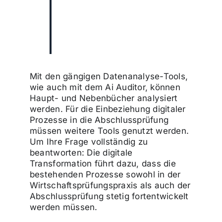
Rahmen der
Abschlussprüfung
bislang noch zu oft
ungenutzt.“
Mit den gängigen Datenanalyse-Tools,
wie auch mit dem Ai Auditor, können
Haupt- und Nebenbücher analysiert
werden. Für die Einbeziehung digitaler
Prozesse in die Abschlussprüfung
müssen weitere Tools genutzt werden.
Um Ihre Frage vollständig zu
beantworten: Die digitale
Transformation führt dazu, dass die
bestehenden Prozesse sowohl in der
Wirtschaftsprüfungspraxis als auch der
Abschlussprüfung stetig fortentwickelt
werden müssen.