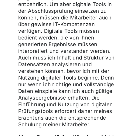
entbehrlich. Um aber digitale Tools in
der Abschlussprüfung einsetzen zu
können, müssen die Mitarbeiter auch
über gewisse IT-Kompetenzen
verfügen. Digitale Tools müssen
bedient werden, die von ihnen
generierten Ergebnisse müssen
interpretiert und verstanden werden.
Auch muss ich Inhalt und Struktur von
Datensätzen analysieren und
verstehen können, bevor ich mit der
Nutzung digitaler Tools beginne. Denn
nur wenn ich richtige und vollständige
Daten einspiele kann ich auch gültige
Analyseergebnisse erhalten. Die
Einführung und Nutzung von digitalen
Prüfungstools erfordert daher meines
Erachtens auch die entsprechende
Schulung meiner Mitarbeiter.