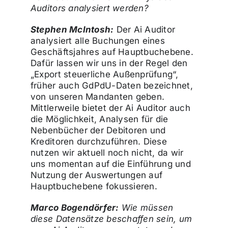
Auditors analysiert werden?
Stephen McIntosh:
Der Ai Auditor
analysiert alle Buchungen eines
Geschäftsjahres auf Hauptbuchebene.
Dafür lassen wir uns in der Regel den
„Export steuerliche Außenprüfung“,
früher auch GdPdU-Daten bezeichnet,
von unseren Mandanten geben.
Mittlerweile bietet der Ai Auditor auch
die Möglichkeit, Analysen für die
Nebenbücher der Debitoren und
Kreditoren durchzuführen. Diese
nutzen wir aktuell noch nicht, da wir
uns momentan auf die Einführung und
Nutzung der Auswertungen auf
Hauptbuchebene fokussieren.
Marco Bogendörfer:
Wie müssen
diese Datensätze beschaffen sein, um