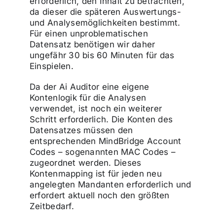
erforderlich, den Inhalt zu betrachten,
da dieser die späteren Auswertungs-
und Analysemöglichkeiten bestimmt.
Für einen unproblematischen
Datensatz benötigen wir daher
ungefähr 30 bis 60 Minuten für das
Einspielen.
Da der Ai Auditor eine eigene
Kontenlogik für die Analysen
verwendet, ist noch ein weiterer
Schritt erforderlich. Die Konten des
Datensatzes müssen den
entsprechenden MindBridge Account
Codes – sogenannten MAC Codes –
zugeordnet werden. Dieses
Kontenmapping ist für jeden neu
angelegten Mandanten erforderlich und
erfordert aktuell noch den größten
Zeitbedarf.