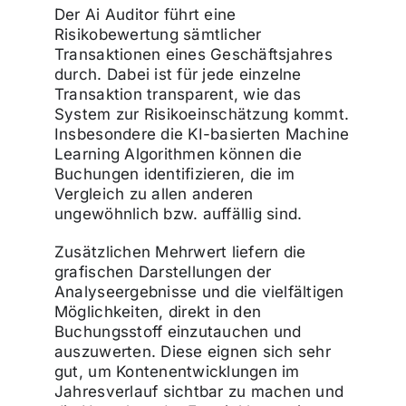
Der Ai Auditor führt eine
Risikobewertung sämtlicher
Transaktionen eines Geschäftsjahres
durch. Dabei ist für jede einzelne
Transaktion transparent, wie das
System zur Risikoeinschätzung kommt.
Insbesondere die KI-basierten Machine
Learning Algorithmen können die
Buchungen identifizieren, die im
Vergleich zu allen anderen
ungewöhnlich bzw. auffällig sind.
Zusätzlichen Mehrwert liefern die
grafischen Darstellungen der
Analyseergebnisse und die vielfältigen
Möglichkeiten, direkt in den
Buchungsstoff einzutauchen und
auszuwerten. Diese eignen sich sehr
gut, um Kontenentwicklungen im
Jahresverlauf sichtbar zu machen und