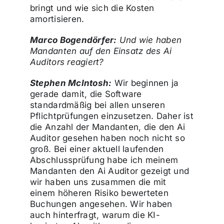
bringt und wie sich die Kosten
amortisieren.
Marco Bogendörfer:
Und wie haben
Mandanten auf den Einsatz des Ai
Auditors reagiert?
Stephen McIntosh:
Wir beginnen ja
gerade damit, die Software
standardmäßig bei allen unseren
Pflichtprüfungen einzusetzen. Daher ist
die Anzahl der Mandanten, die den Ai
Auditor gesehen haben noch nicht so
groß. Bei einer aktuell laufenden
Abschlussprüfung habe ich meinem
Mandanten den Ai Auditor gezeigt und
wir haben uns zusammen die mit
einem höheren Risiko bewerteten
Buchungen angesehen. Wir haben
auch hinterfragt, warum die KI-