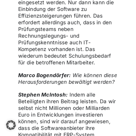
eingesetzt werden. Nur dann kann die
Einbindung der Software zu
Effizienzsteigerungen führen. Das
erfordert allerdings auch, dass in den
Prüfungsteams neben
Rechnungslegungs- und
Prüfungskenntnisse auch IT-
Kompetenz vorhanden ist. Das
wiederum bedeutet Schulungsbedarf
für die betroffenen Mitarbeiter.
Marco Bogendörfer:
Wie können diese
Herausforderungen bewältigt werden?
Stephen McIntosh:
Indem alle
Beteiligten ihren Beitrag leisten. Da wir
selbst nicht Millionen oder Milliarden
Euro in Entwicklungen investieren
können, sind wir darauf angewiesen,
dass die Softwareanbieter ihre
Kompatibilität mit ERP-System