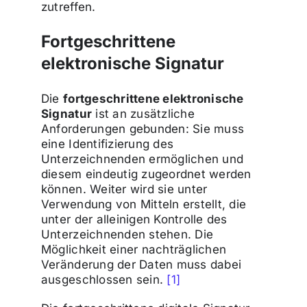
zutreffen.
Fortgeschrittene
elektronische Signatur
Die
fortgeschrittene elektronische
Signatur
ist an zusätzliche
Anforderungen gebunden: Sie muss
eine Identifizierung des
Unterzeichnenden ermöglichen und
diesem eindeutig zugeordnet werden
können. Weiter wird sie unter
Verwendung von Mitteln erstellt, die
unter der alleinigen Kontrolle des
Unterzeichnenden stehen. Die
Möglichkeit einer nachträglichen
Veränderung der Daten muss dabei
ausgeschlossen sein.
[1]