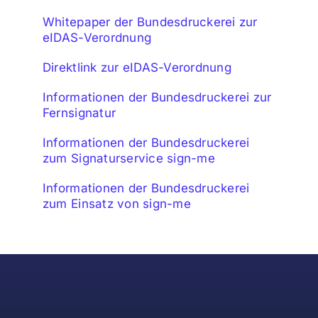
Whitepaper der Bundesdruckerei zur
eIDAS-Verordnung
Direktlink zur eIDAS-Verordnung
Informationen der Bundesdruckerei zur
Fernsignatur
Informationen der Bundesdruckerei
zum Signaturservice sign-me
Informationen der Bundesdruckerei
zum Einsatz von sign-me