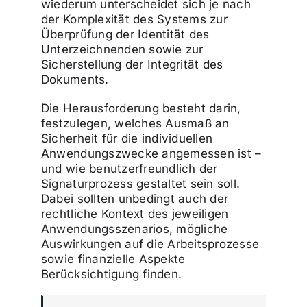
wiederum unterscheidet sich je nach
der Komplexität des Systems zur
Überprüfung der Identität des
Unterzeichnenden sowie zur
Sicherstellung der Integrität des
Dokuments.
Die Herausforderung besteht darin,
festzulegen, welches Ausmaß an
Sicherheit für die individuellen
Anwendungszwecke angemessen ist –
und wie benutzerfreundlich der
Signaturprozess gestaltet sein soll.
Dabei sollten unbedingt auch der
rechtliche Kontext des jeweiligen
Anwendungsszenarios, mögliche
Auswirkungen auf die Arbeitsprozesse
sowie finanzielle Aspekte
Berücksichtigung finden.