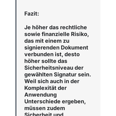
Fazit:
Je höher das rechtliche
sowie finanzielle Risiko,
das mit einem zu
signierenden Dokument
verbunden ist, desto
höher sollte das
Sicherheitsniveau der
gewählten Signatur sein.
Weil sich auch in der
Komplexität der
Anwendung
Unterschiede ergeben,
müssen zudem
Sicherheit und