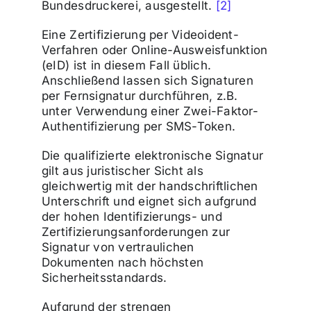
Bundesdruckerei, ausgestellt.
[2]
Eine Zertifizierung per Videoident-
Verfahren oder Online-Ausweisfunktion
(eID) ist in diesem Fall üblich.
Anschließend lassen sich Signaturen
per Fernsignatur durchführen, z.B.
unter Verwendung einer Zwei-Faktor-
Authentifizierung per SMS-Token.
Die qualifizierte elektronische Signatur
gilt aus juristischer Sicht als
gleichwertig mit der handschriftlichen
Unterschrift und eignet sich aufgrund
der hohen Identifizierungs- und
Zertifizierungsanforderungen zur
Signatur von vertraulichen
Dokumenten nach höchsten
Sicherheitsstandards.
Aufgrund der strengen