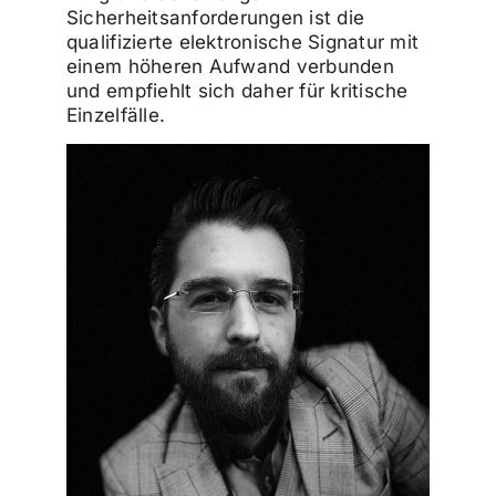
Sicherheitsanforderungen ist die
qualifizierte elektronische Signatur mit
einem höheren Aufwand verbunden
und empfiehlt sich daher für kritische
Einzelfälle.