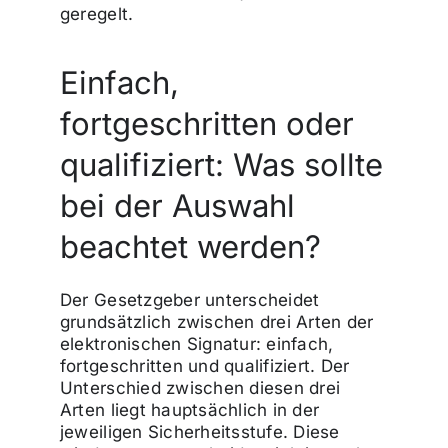
geregelt.
Einfach,
fortgeschritten oder
qualifiziert: Was sollte
bei der Auswahl
beachtet werden?
Der Gesetzgeber unterscheidet
grundsätzlich zwischen drei Arten der
elektronischen Signatur: einfach,
fortgeschritten und qualifiziert. Der
Unterschied zwischen diesen drei
Arten liegt hauptsächlich in der
jeweiligen Sicherheitsstufe. Diese