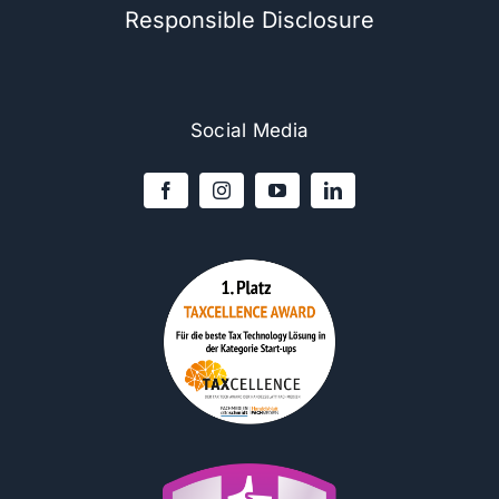
Responsible Disclosure
Social Media