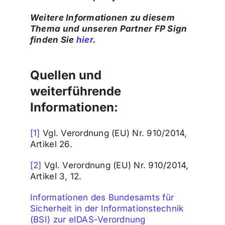
Weitere Informationen zu diesem
Thema und unseren Partner FP Sign
finden Sie
hier
.
Quellen und
weiterführende
Informationen:
[1]
Vgl. Verordnung (EU) Nr. 910/2014,
Artikel 26.
[2]
Vgl. Verordnung (EU) Nr. 910/2014,
Artikel 3, 12.
Informationen des Bundesamts für
Sicherheit in der Informationstechnik
(BSI) zur eIDAS-Verordnung