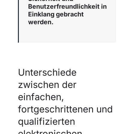
Benutzerfreundlichkeit in
Einklang gebracht
werden.
Unterschiede
zwischen der
einfachen,
fortgeschrittenen und
qualifizierten
elektronischen