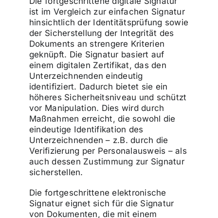
Die fortgeschrittene digitale Signatur
ist im Vergleich zur einfachen Signatur
hinsichtlich der Identitätsprüfung sowie
der Sicherstellung der Integrität des
Dokuments an strengere Kriterien
geknüpft. Die Signatur basiert auf
einem digitalen Zertifikat, das den
Unterzeichnenden eindeutig
identifiziert. Dadurch bietet sie ein
höheres Sicherheitsniveau und schützt
vor Manipulation. Dies wird durch
Maßnahmen erreicht, die sowohl die
eindeutige Identifikation des
Unterzeichnenden – z.B. durch die
Verifizierung per Personalausweis – als
auch dessen Zustimmung zur Signatur
sicherstellen.
Die fortgeschrittene elektronische
Signatur eignet sich für die Signatur
von Dokumenten, die mit einem