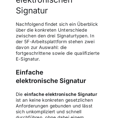
Signatur
Nachfolgend findet sich ein Überblick
über die konkreten Unterschiede
zwischen den drei Signaturtypen. In
der 5F-Arbeitsplattform stehen zwei
davon zur Auswahl: die
fortgeschrittene sowie die qualifizierte
E-Signatur.
Einfache
elektronische Signatur
Die
einfache elektronische Signatur
ist an keine konkreten gesetzlichen
Anforderungen gebunden und lässt
sich unkompliziert und schnell
durchführen, ohne dabei einem