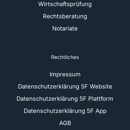
Wirtschaftsprüfung
Rechtsberatung
Notariate
Rechtliches
Impressum
Datenschutzerklärung 5F Website
Datenschutzerklärung 5F Plattform
Datenschutzerklärung 5F App
AGB