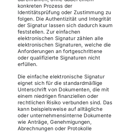
konkreten Prozess der
Identitätsprüfung oder Zustimmung zu
folgen. Die Authentizität und Integrität
der Signatur lassen sich dadurch kaum
feststellen. Zur einfachen
elektronischen Signatur zählen alle
elektronischen Signaturen, welche die
Anforderungen an fortgeschrittene
oder qualifizierte Signaturen nicht
erfüllen.
Die einfache elektronische Signatur
eignet sich für die standardmäßige
Unterschrift von Dokumenten, die mit
einem niedrigen finanziellen oder
rechtlichen Risiko verbunden sind. Das
kann beispielsweise auf alltägliche
oder unternehmensinterne Dokumente
wie Anträge, Genehmigungen,
Abrechnungen oder Protokolle