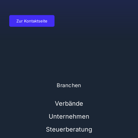
Zur Kontaktseite
Branchen
Verbände
Unternehmen
Steuerberatung