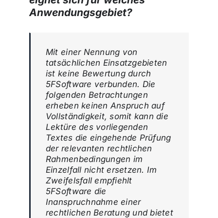
Anwendungsgebiet?
Mit einer Nennung von
tatsächlichen Einsatzgebieten
ist keine Bewertung durch
5FSoftware verbunden. Die
folgenden Betrachtungen
erheben keinen Anspruch auf
Vollständigkeit, somit kann die
Lektüre des vorliegenden
Textes die eingehende Prüfung
der relevanten rechtlichen
Rahmenbedingungen im
Einzelfall nicht ersetzen. Im
Zweifelsfall empfiehlt
5FSoftware die
Inanspruchnahme einer
rechtlichen Beratung und bietet