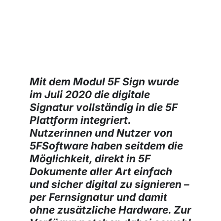
zur Anwendung
Mit dem Modul 5F Sign wurde
im Juli 2020 die digitale
Signatur vollständig in die 5F
Plattform integriert.
Nutzerinnen und Nutzer von
5FSoftware haben seitdem die
Möglichkeit, direkt in 5F
Dokumente aller Art einfach
und sicher digital zu signieren –
per Fernsignatur und damit
ohne zusätzliche Hardware. Zur