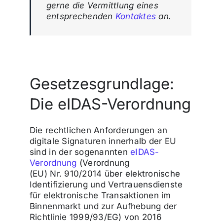
gerne die Vermittlung eines
entsprechenden
Kontaktes
an.
Gesetzesgrundlage:
Die eIDAS-Verordnung
Die rechtlichen Anforderungen an
digitale Signaturen innerhalb der EU
sind in der sogenannten
eIDAS-
Verordnung
(Verordnung
(EU) Nr. 910/2014 über elektronische
Identifizierung und Vertrauensdienste
für elektronische Transaktionen im
Binnenmarkt und zur Aufhebung der
Richtlinie 1999/93/EG) von 2016