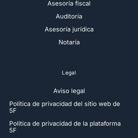
Asesoría fiscal
Auditoría
Asesoría jurídica
Notaría
Legal
Aviso legal
Política de privacidad del sitio web de
5F
Política de privacidad de la plataforma
5F