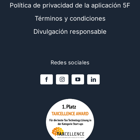
Política de privacidad de la aplicación 5F
Términos y condiciones
Divulgación responsable
Redes sociales