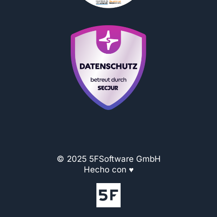
© 2025 5FSoftware GmbH
Hecho con ♥